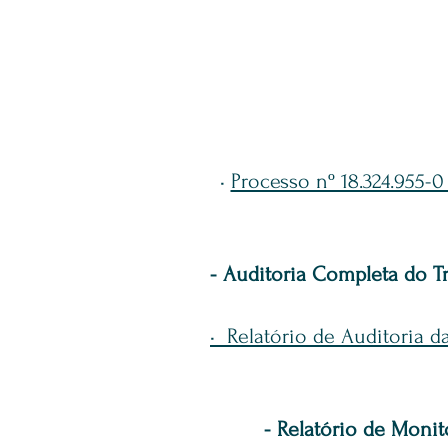
•
Processo nº 18.324.955-0
- Auditoria Completa do T
• Relatório de Auditoria 
- Relatório de Moni