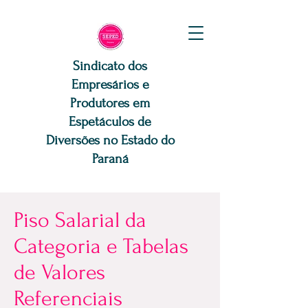
Sindicato dos
Empresários e
Produtores em
Espetáculos de
Diversões no Estado do
Paraná
Piso Salarial da
Categoria e Tabelas
de Valores
Referenciais